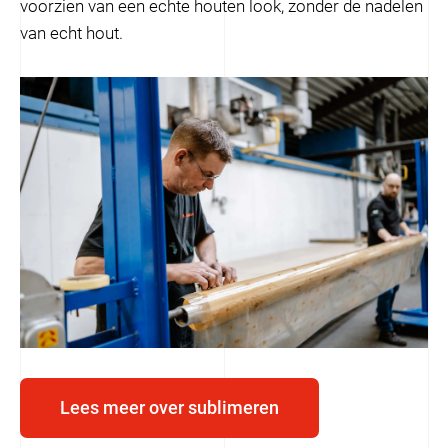
voorzien van een echte houten look, zonder de nadelen
van echt hout.
Lees meer over sublimeren