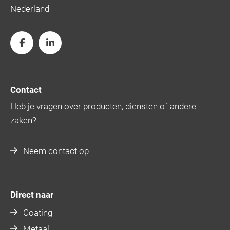
Nederland
Contact
Heb je vragen over producten, diensten of andere
zaken?
Neem contact op
Direct naar
Coating
Metaal