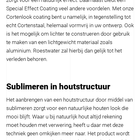
zorgt voor een natuurlijk effect. Daarnaast biedt een
Special Effect Coating veel andere voordelen. Met onze
Cortenlook coating bent u namelijk, in tegenstelling tot
echt Cortenstaal, helemaal vormvrij in uw ontwerp. Ook
is het mogelijk om lichter te construeren door gebruik
te maken van een lichtgewicht materiaal zoals
aluminium. Roestwater zal hierbij dan gelijk tot het
verleden behoren.
Sublimeren in houtstructuur
Het aanbrengen van een houtstructuur door middel van
sublimeren zorgt voor een natuurlijke houten look die
mooi blijft. Waar u bij natuurlijk hout altijd rekening
moet houden met verwering, heeft u daar met deze
techniek geen omkijken meer naar. Het product wordt