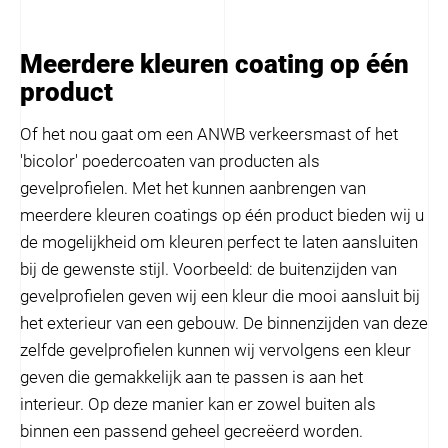
Meerdere kleuren coating op één
product
Of het nou gaat om een ANWB verkeersmast of het
'bicolor' poedercoaten van producten als
gevelprofielen. Met het kunnen aanbrengen van
meerdere kleuren coatings op één product bieden wij u
de mogelijkheid om kleuren perfect te laten aansluiten
bij de gewenste stijl. Voorbeeld: de buitenzijden van
gevelprofielen geven wij een kleur die mooi aansluit bij
het exterieur van een gebouw. De binnenzijden van deze
zelfde gevelprofielen kunnen wij vervolgens een kleur
geven die gemakkelijk aan te passen is aan het
interieur. Op deze manier kan er zowel buiten als
binnen een passend geheel gecreëerd worden.