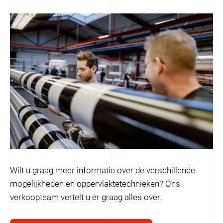
Wilt u graag meer informatie over de verschillende
mogelijkheden en oppervlaktetechnieken? Ons
verkoopteam vertelt u er graag alles over.