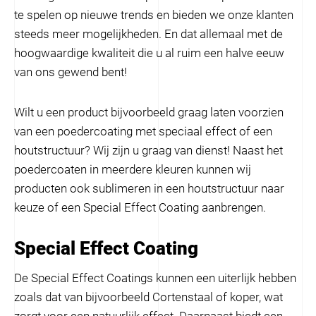
te spelen op nieuwe trends en bieden we onze klanten
steeds meer mogelijkheden. En dat allemaal met de
hoogwaardige kwaliteit die u al ruim een halve eeuw
van ons gewend bent!
Wilt u een product bijvoorbeeld graag laten voorzien
van een poedercoating met speciaal effect of een
houtstructuur? Wij zijn u graag van dienst! Naast het
poedercoaten in meerdere kleuren kunnen wij
producten ook sublimeren in een houtstructuur naar
keuze of een Special Effect Coating aanbrengen.
Special Effect Coating
De Special Effect Coatings kunnen een uiterlijk hebben
zoals dat van bijvoorbeeld Cortenstaal of koper, wat