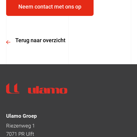
Neem contact met ons op
Terug naar overzicht
Ulamo
Ulamo Groep
Riezenweg 1
7071 PR Ulft