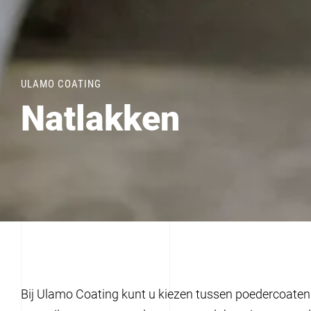
ULAMO COATING
Natlakken
Bij Ulamo Coating kunt u kiezen tussen poedercoaten