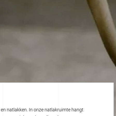
 en natlakken. In onze natlakruimte hangt