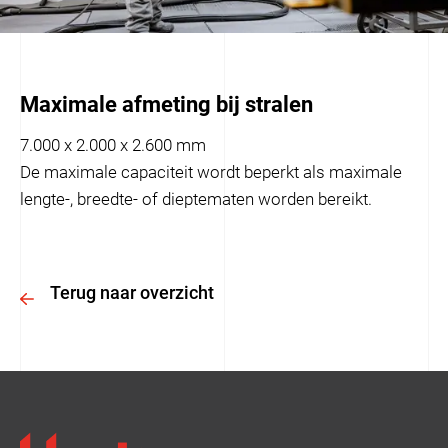
Maximale afmeting bij stralen
7.000 x 2.000 x 2.600 mm
De maximale capaciteit wordt beperkt als maximale
lengte-, breedte- of dieptematen worden bereikt.
Terug naar overzicht
Ulamo