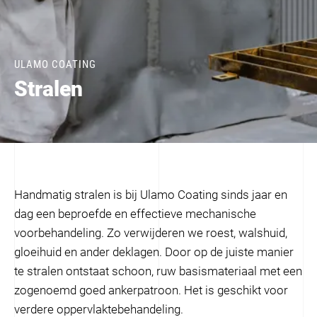
ULAMO COATING
Stralen
Handmatig stralen is bij Ulamo Coating sinds jaar en
dag een beproefde en effectieve mechanische
voorbehandeling. Zo verwijderen we roest, walshuid,
gloeihuid en ander deklagen. Door op de juiste manier
te stralen ontstaat schoon, ruw basismateriaal met een
zogenoemd goed ankerpatroon. Het is geschikt voor
verdere oppervlaktebehandeling.