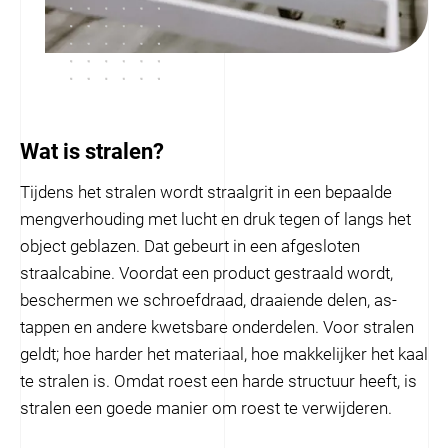
Wat is stralen?
Tijdens het stralen wordt straalgrit in een bepaalde
mengverhouding met lucht en druk tegen of langs het
object geblazen. Dat gebeurt in een afgesloten
straalcabine. Voordat een product gestraald wordt,
beschermen we schroefdraad, draaiende delen, as-
tappen en andere kwetsbare onderdelen. Voor stralen
geldt; hoe harder het materiaal, hoe makkelijker het kaal
te stralen is. Omdat roest een harde structuur heeft, is
stralen een goede manier om roest te verwijderen.