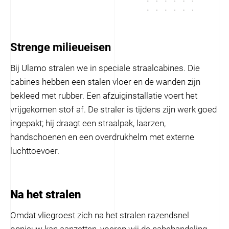
Strenge milieueisen
Bij Ulamo stralen we in speciale straalcabines. Die
cabines hebben een stalen vloer en de wanden zijn
bekleed met rubber. Een afzuiginstallatie voert het
vrijgekomen stof af. De straler is tijdens zijn werk goed
ingepakt; hij draagt een straalpak, laarzen,
handschoenen en een overdrukhelm met externe
luchttoevoer.
Na het stralen
Omdat vliegroest zich na het stralen razendsnel