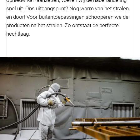
opnieuw kan aanzetten, voeren wij de nabehandeling
snel uit. Ons uitgangspunt? Nog warm van het stralen
en door! Voor buitentoepassingen schooperen we de
producten na het stralen. Zo ontstaat de perfecte
hechtlaag.