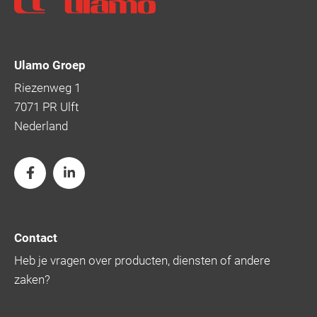
Ulamo Groep
Riezenweg 1
7071 PR Ulft
Nederland
Contact
Heb je vragen over producten, diensten of andere
zaken?