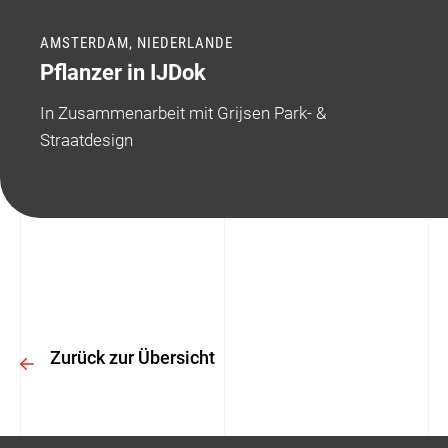
AMSTERDAM, NIEDERLANDE
Pflanzer in IJDok
In Zusammenarbeit mit Grijsen Park- &
Straatdesign
Zurück zur Übersicht