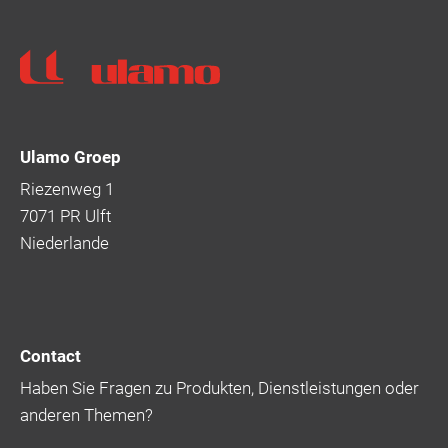
Ulamo
Ulamo Groep
Riezenweg 1
7071 PR Ulft
Niederlande
Contact
Haben Sie Fragen zu Produkten, Dienstleistungen oder
anderen Themen?