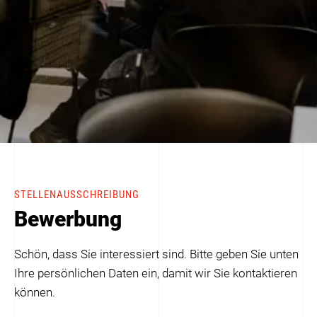
STELLENAUSSCHREIBUNG
Bewerbung
Schön, dass Sie interessiert sind. Bitte geben Sie unten
Ihre persönlichen Daten ein, damit wir Sie kontaktieren
können.