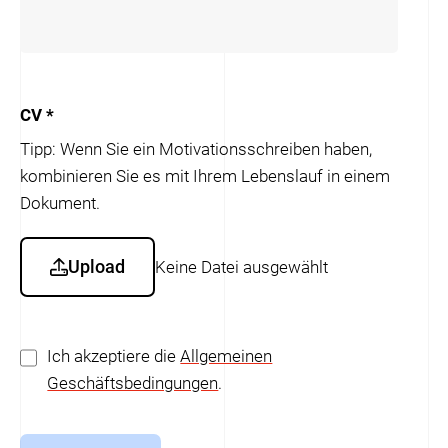
CV
*
Tipp: Wenn Sie ein Motivationsschreiben haben,
kombinieren Sie es mit Ihrem Lebenslauf in einem
Dokument.
Upload
Keine Datei ausgewählt
Ich akzeptiere die
Allgemeinen
Geschäftsbedingungen
.