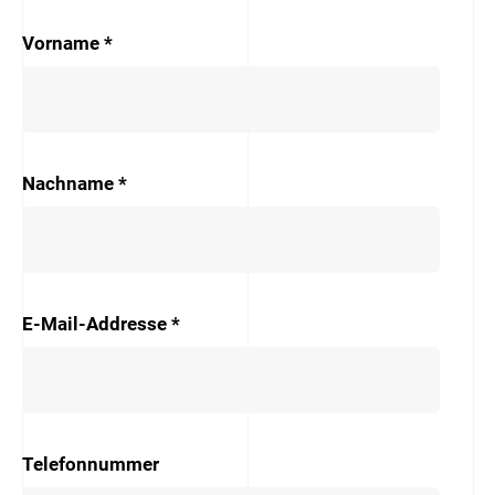
Vorname
*
Nachname
*
E-Mail-Addresse
*
Telefonnummer